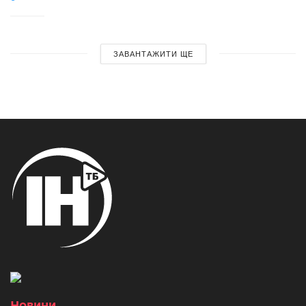
ЗАВАНТАЖИТИ ЩЕ
Новини