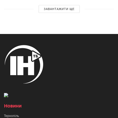
ЗАВАНТАЖИТИ ЩЕ
Новини
Тернопіль