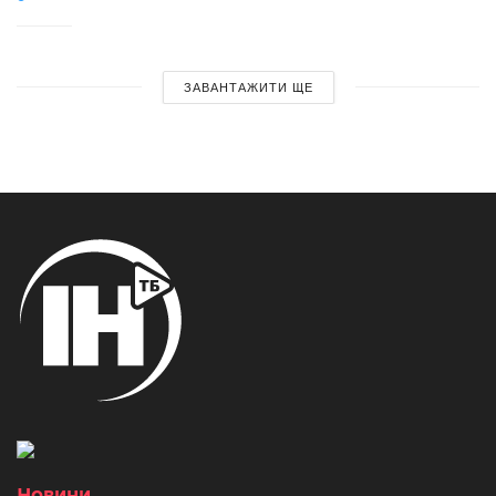
ЗАВАНТАЖИТИ ЩЕ
Новини