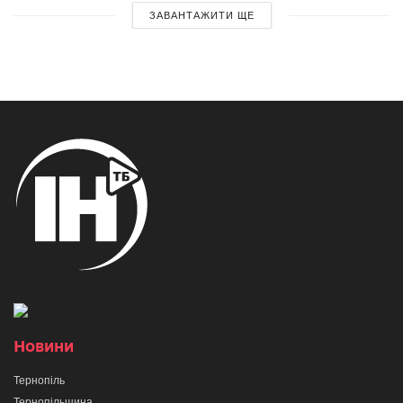
ЗАВАНТАЖИТИ ЩЕ
Новини
Тернопіль
Тернопільщина