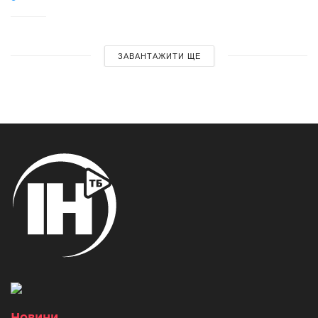
ЗАВАНТАЖИТИ ЩЕ
Новини