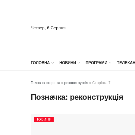
Четвер, 6 Серпня
ГОЛОВНА
НОВИНИ
ПРОГРАМИ
ТЕЛЕКА
Головна сторінка
»
реконструкція
»
Сторінка 7
Позначка:
реконструкція
НОВИНИ