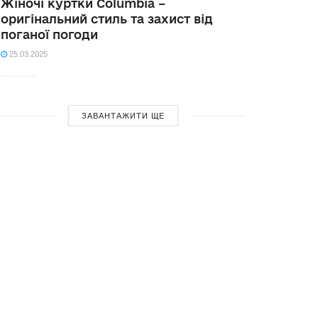
Жіночі куртки Columbia –
оригінальний стиль та захист від
поганої погоди
25.03.2025
ЗАВАНТАЖИТИ ЩЕ