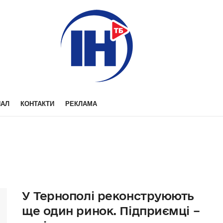
НАЛ
КОНТАКТИ
РЕКЛАМА
У Тернополі реконструюють
ще один ринок. Підприємці –