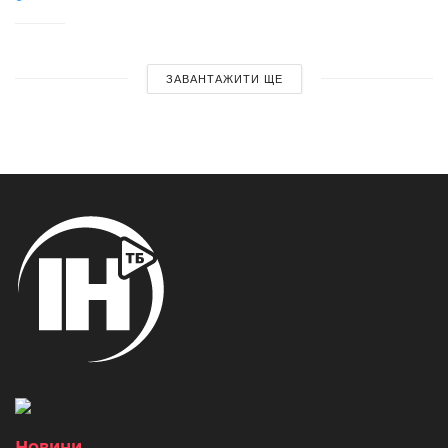
ЗАВАНТАЖИТИ ЩЕ
Новини