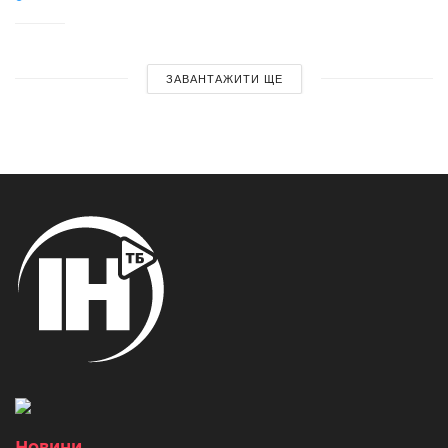
ЗАВАНТАЖИТИ ЩЕ
Новини