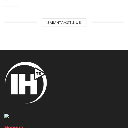
ЗАВАНТАЖИТИ ЩЕ
Новини