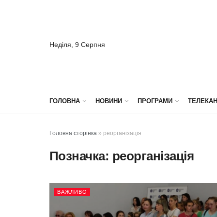
Неділя, 9 Серпня
ГОЛОВНА
НОВИНИ
ПРОГРАМИ
ТЕЛЕКА
Головна сторінка
»
реорганізація
Позначка:
реорганізація
ВАЖЛИВО