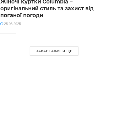
Жіночі куртки Columbia –
оригінальний стиль та захист від
поганої погоди
25.03.2025
ЗАВАНТАЖИТИ ЩЕ