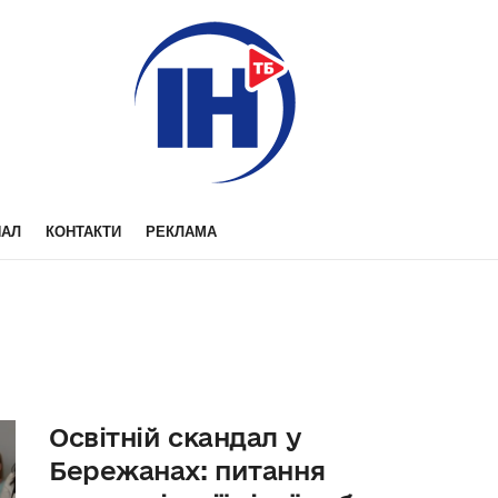
НАЛ
КОНТАКТИ
РЕКЛАМА
Освітній скандал у
Бережанах: питання