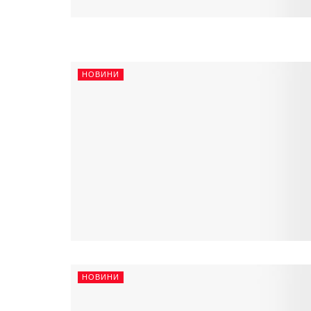
НОВИНИ
НОВИНИ