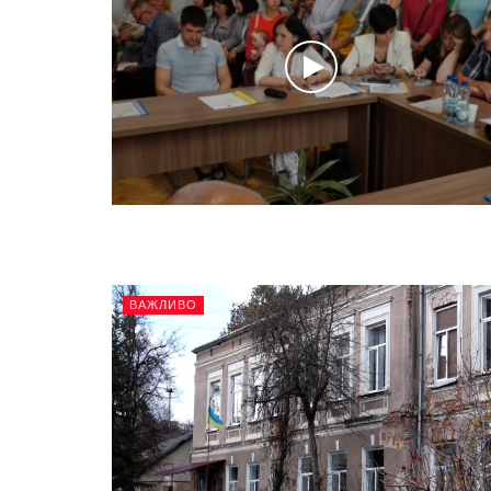
ВАЖЛИВО