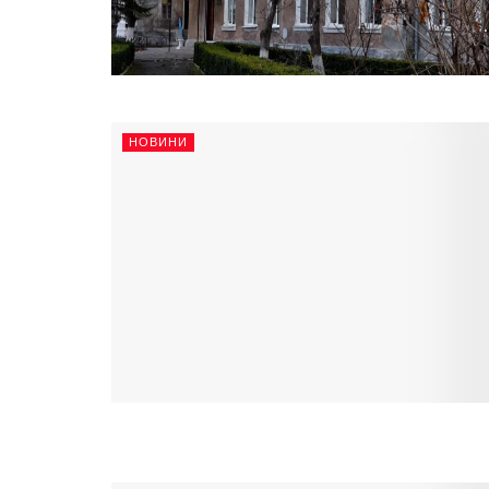
НОВИНИ