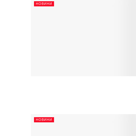
НОВИНИ
НОВИНИ