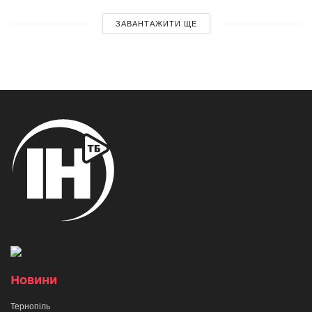
ЗАВАНТАЖИТИ ЩЕ
Новини
Тернопіль