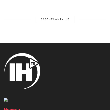
ЗАВАНТАЖИТИ ЩЕ
Новини