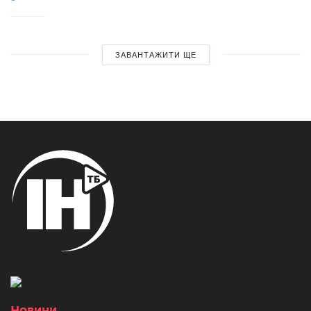
ЗАВАНТАЖИТИ ЩЕ
Новини