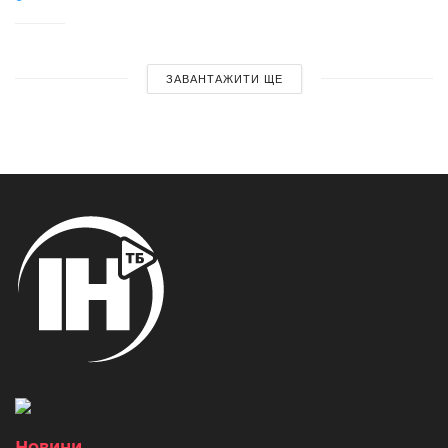
ЗАВАНТАЖИТИ ЩЕ
Новини