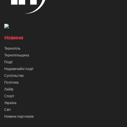
Новини
Тернопіль
Тернопільщина
Події
Надзвичайні події
Суспільство
Політика
Лайф
Спорт
Україна
Світ
Новини партнерів