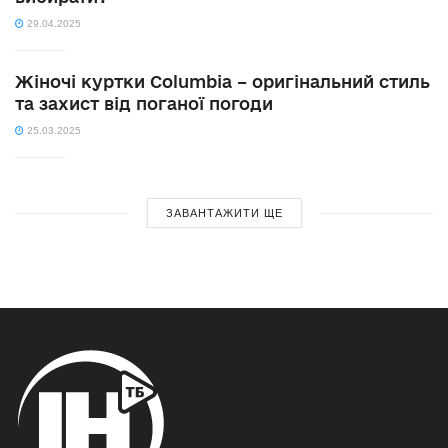
29.04.2025
Жіночі куртки Columbia – оригінальний стиль
та захист від поганої погоди
25.03.2025
ЗАВАНТАЖИТИ ЩЕ