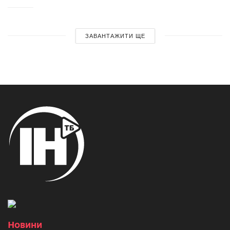
ЗАВАНТАЖИТИ ЩЕ
Новини