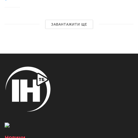
ЗАВАНТАЖИТИ ЩЕ
Новини