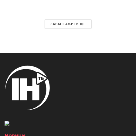
ЗАВАНТАЖИТИ ЩЕ
Новини