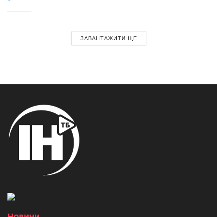
ЗАВАНТАЖИТИ ЩЕ
Новини