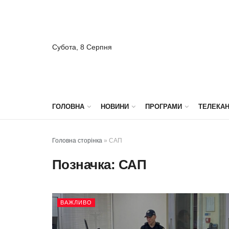
Субота, 8 Серпня
ГОЛОВНА
НОВИНИ
ПРОГРАМИ
ТЕЛЕКА
Головна сторінка
»
САП
Позначка:
САП
ВАЖЛИВО