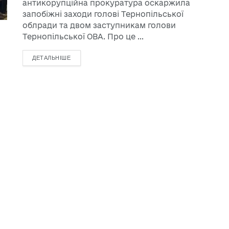
антикорупційна прокуратура оскаржила
запобіжні заходи голові Тернопільської
облради та двом заступникам голови
Тернопільської ОВА. Про це ...
ДЕТАЛЬНІШЕ