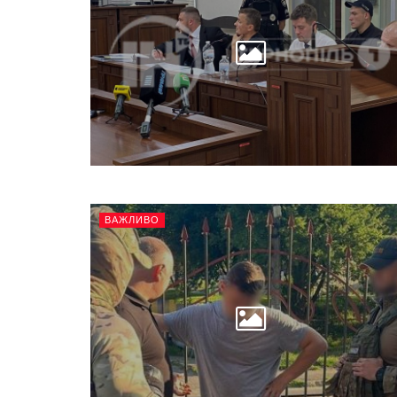
ВАЖЛИВО