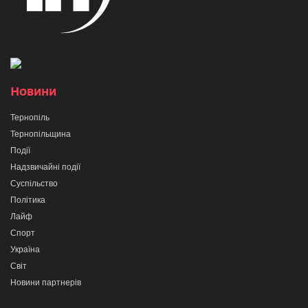
Новини
Тернопіль
Тернопільщина
Події
Надзвичайні події
Суспільство
Політика
Лайф
Спорт
Україна
Світ
Новини партнерів