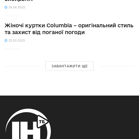
29.04.2025
Жіночі куртки Columbia – оригінальний стиль
та захист від поганої погоди
25.03.2025
ЗАВАНТАЖИТИ ЩЕ