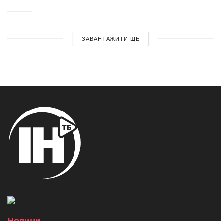
ЗАВАНТАЖИТИ ЩЕ
Новини