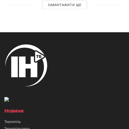
ЗАВАНТАЖИТИ ЩЕ
Новини
Тернопіль
Тернопільщина