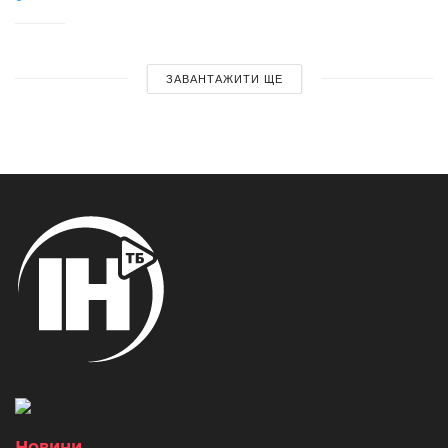
ЗАВАНТАЖИТИ ЩЕ
Новини