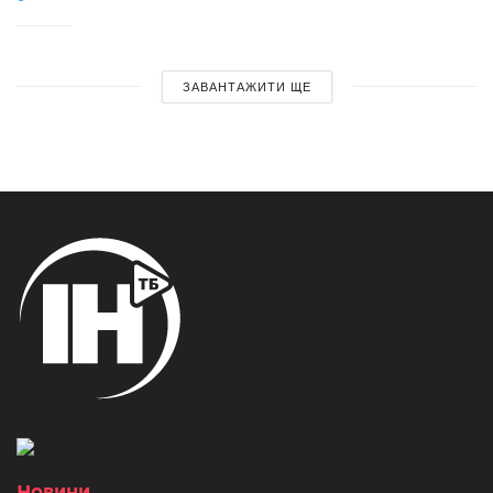
ЗАВАНТАЖИТИ ЩЕ
Новини