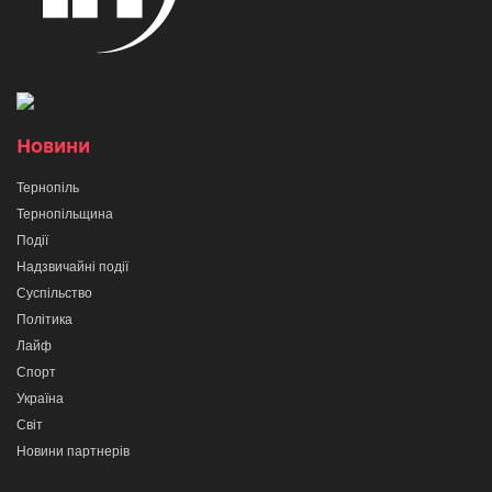
Новини
Тернопіль
Тернопільщина
Події
Надзвичайні події
Суспільство
Політика
Лайф
Спорт
Україна
Світ
Новини партнерів