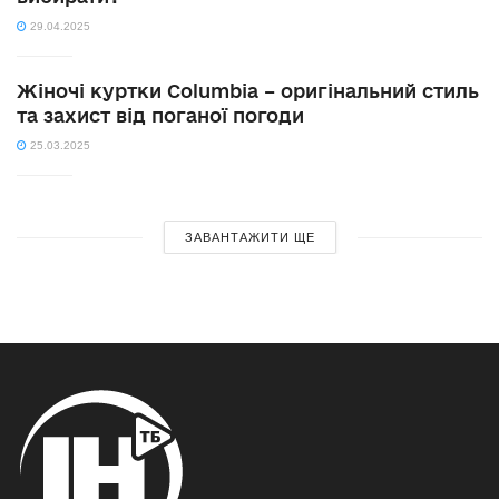
29.04.2025
Жіночі куртки Columbia – оригінальний стиль
та захист від поганої погоди
25.03.2025
ЗАВАНТАЖИТИ ЩЕ