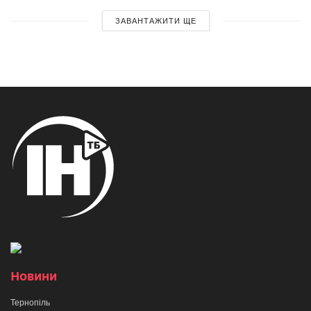
ЗАВАНТАЖИТИ ЩЕ
Новини
Тернопіль