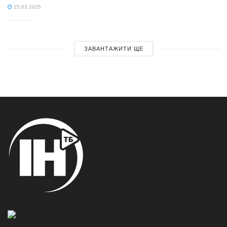
25.03.2025
ЗАВАНТАЖИТИ ЩЕ