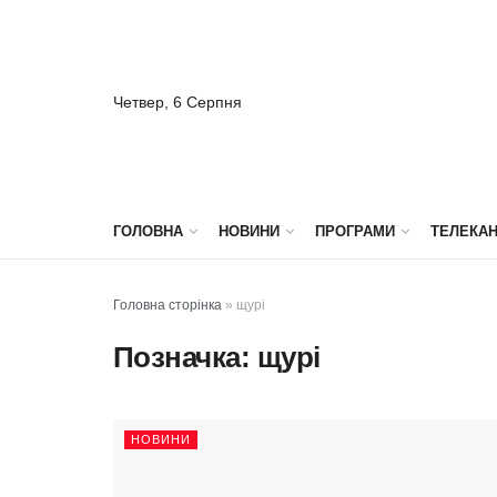
Четвер, 6 Серпня
ГОЛОВНА
НОВИНИ
ПРОГРАМИ
ТЕЛЕКА
Головна сторінка
»
щурі
Позначка:
щурі
НОВИНИ