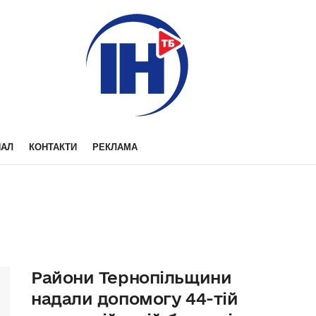
НАЛ
КОНТАКТИ
РЕКЛАМА
Райони Тернопільщини
надали допомогу 44-тій