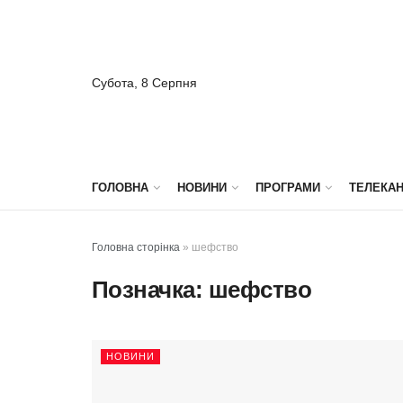
Субота, 8 Серпня
ГОЛОВНА
НОВИНИ
ПРОГРАМИ
ТЕЛЕКА
Головна сторінка
»
шефство
Позначка:
шефство
НОВИНИ