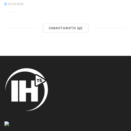
25.03.2025
ЗАВАНТАЖИТИ ЩЕ