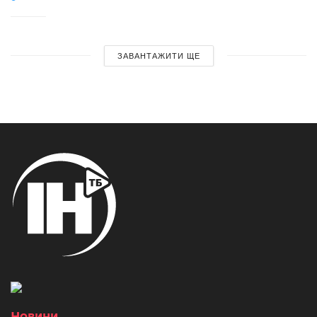
ЗАВАНТАЖИТИ ЩЕ
Новини