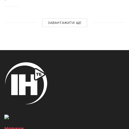
ЗАВАНТАЖИТИ ЩЕ
Новини