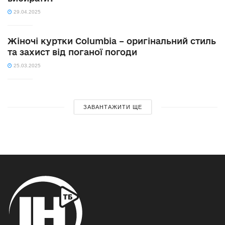
29.04.2025
Жіночі куртки Columbia – оригінальний стиль
та захист від поганої погоди
25.03.2025
ЗАВАНТАЖИТИ ЩЕ