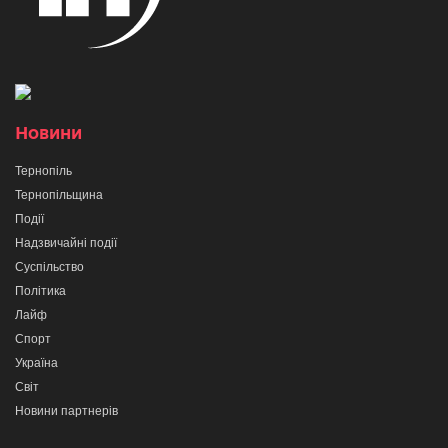
Новини
Тернопіль
Тернопільщина
Події
Надзвичайні події
Суспільство
Політика
Лайф
Спорт
Україна
Світ
Новини партнерів