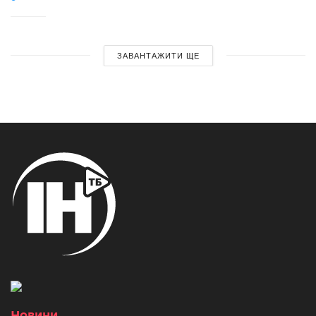
ЗАВАНТАЖИТИ ЩЕ
Новини