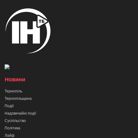
Новини
Тернопіль
Тернопільщина
Події
Надзвичайні події
Суспільство
Політика
Лайф