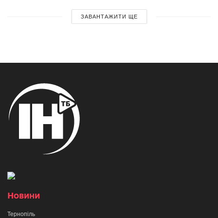
ЗАВАНТАЖИТИ ЩЕ
Новини
Тернопіль