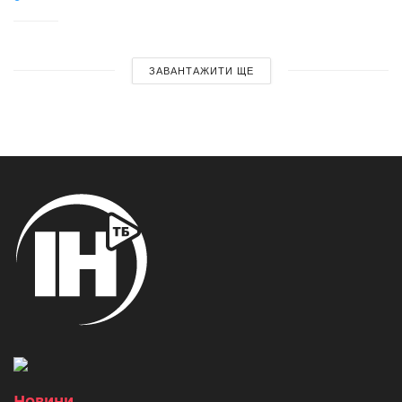
ЗАВАНТАЖИТИ ЩЕ
Новини