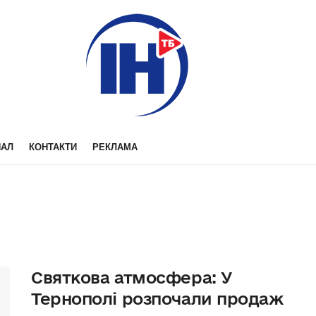
НАЛ
КОНТАКТИ
РЕКЛАМА
Святкова атмосфера: У
Тернополі розпочали продаж