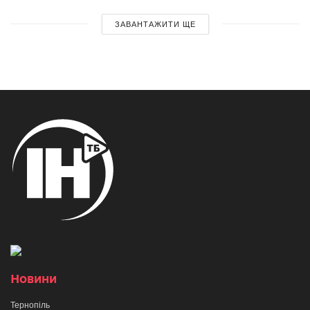
ЗАВАНТАЖИТИ ЩЕ
Новини
Тернопіль