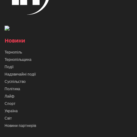
Новини
Тернопіль
Тернопільщина
Події
Надзвичайні події
Суспільство
Політика
Лайф
Спорт
Україна
Світ
Новини партнерів