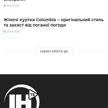
29.04.2025
Жіночі куртки Columbia – оригінальний стиль
та захист від поганої погоди
25.03.2025
ЗАВАНТАЖИТИ ЩЕ