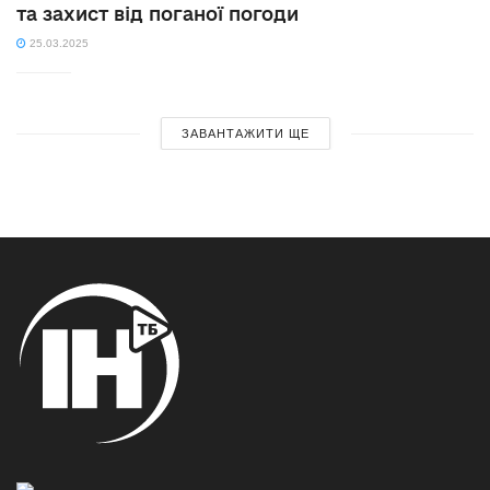
та захист від поганої погоди
25.03.2025
ЗАВАНТАЖИТИ ЩЕ