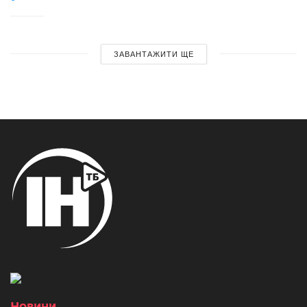
ЗАВАНТАЖИТИ ЩЕ
Новини