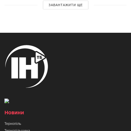
ЗАВАНТАЖИТИ ЩЕ
Новини
Тернопіль
Тернопільщина