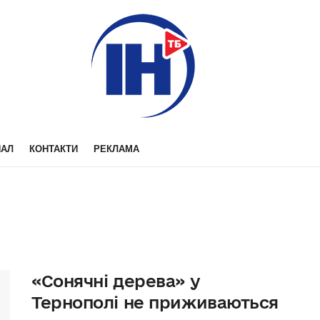
НАЛ
КОНТАКТИ
РЕКЛАМА
«Сонячні дерева» у
Тернополі не приживаються