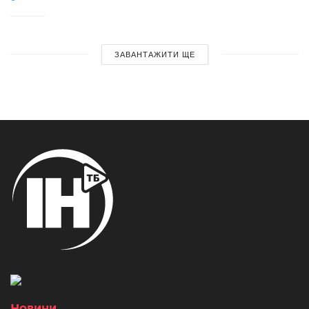
ЗАВАНТАЖИТИ ЩЕ
Новини