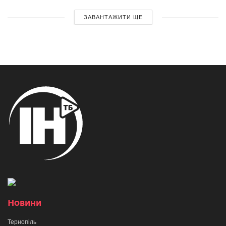
ЗАВАНТАЖИТИ ЩЕ
Новини
Тернопіль