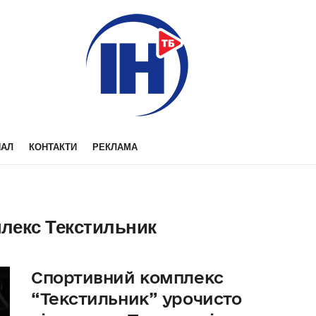
НАЛ
КОНТАКТИ
РЕКЛАМА
лекс Текстильник
Спортивний комплекс
“Текстильник” урочисто