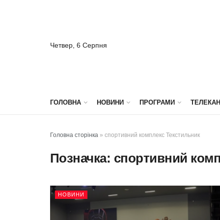
Четвер, 6 Серпня
ГОЛОВНА
НОВИНИ
ПРОГРАМИ
ТЕЛЕКА
Головна сторінка
»
спортивний комплекс Текстильник
Позначка:
спортивний комп
НОВИНИ