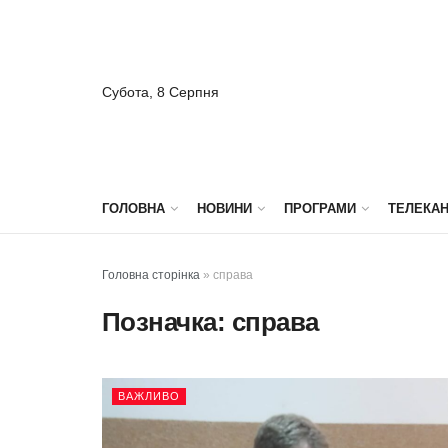
Субота, 8 Серпня
ГОЛОВНА
НОВИНИ
ПРОГРАМИ
ТЕЛЕКА
Головна сторінка
»
справа
Позначка:
справа
ВАЖЛИВО