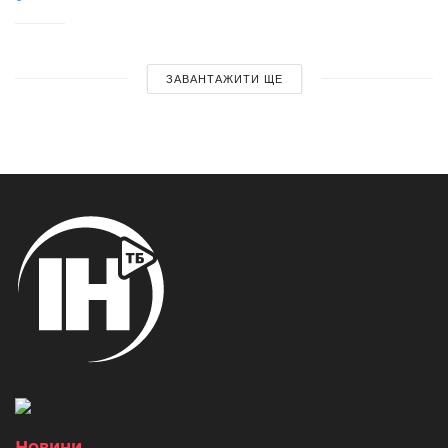
ЗАВАНТАЖИТИ ЩЕ
Новини